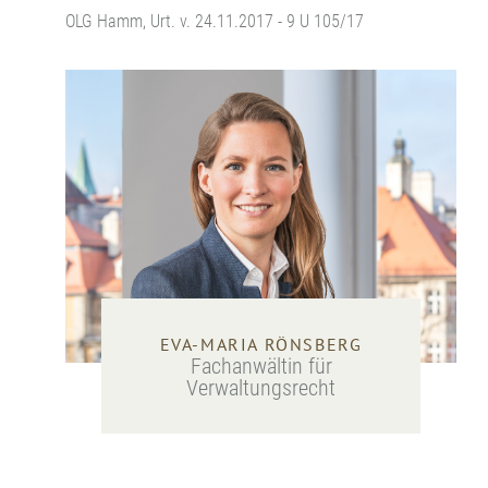
OLG Hamm, Urt. v. 24.11.2017 - 9 U 105/17
EVA-MARIA RÖNSBERG
Fachanwältin für
Verwaltungsrecht