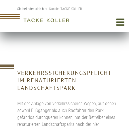
Sie befinden sich hier:
Kanzlei TACKE KOLLER
VERKEHRSSICHERUNGSPFLICHT
IM RENATURIERTEN
LANDSCHAFTSPARK
Mit der Anlage von verkehrssicheren Wegen, auf denen
sowohl Fußgänger als auch Radfahrer den Park
gefahrlos durchqueren können, hat der Betreiber eines
renaturierten Landschaftsparks nach der hier