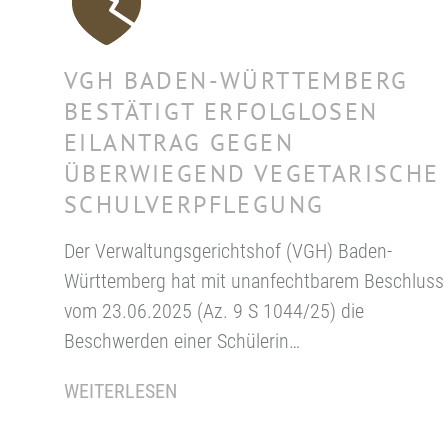
VGH BADEN-WÜRTTEMBERG
BESTÄTIGT ERFOLGLOSEN
EILANTRAG GEGEN
ÜBERWIEGEND VEGETARISCHE
SCHULVERPFLEGUNG
Der Verwaltungsgerichtshof (VGH) Baden-
Württemberg hat mit unanfechtbarem Beschluss
vom 23.06.2025 (Az. 9 S 1044/25) die
Beschwerden einer Schülerin…
WEITERLESEN