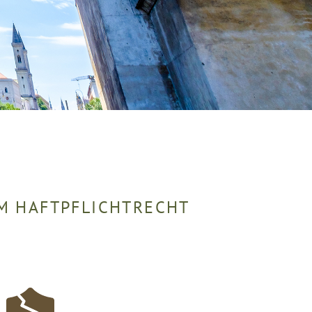
M HAFTPFLICHTRECHT