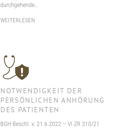
durchgehende…
WEITERLESEN
NOTWENDIGKEIT DER
PERSÖNLICHEN ANHÖRUNG
DES PATIENTEN
BGH Beschl. v. 21.6.2022 – VI ZR 310/21