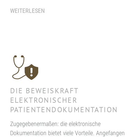
WEITERLESEN
DIE BEWEISKRAFT
ELEKTRONISCHER
PATIENTENDOKUMENTATION
Zugegebenermaßen: die elektronische
Dokumentation bietet viele Vorteile. Angefangen