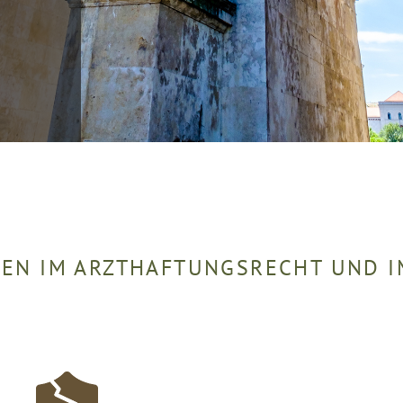
EN IM ARZTHAFTUNGSRECHT UND I