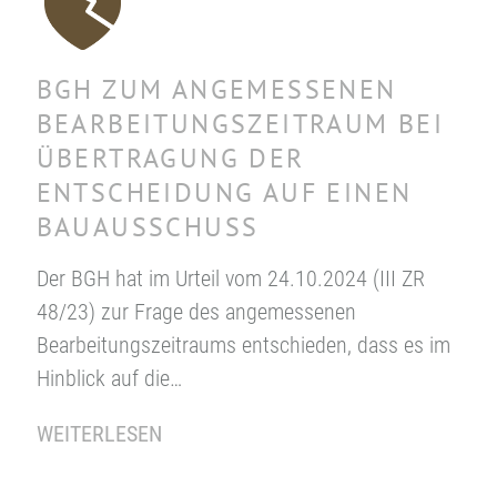
BGH ZUM ANGEMESSENEN
BEARBEITUNGSZEITRAUM BEI
ÜBERTRAGUNG DER
ENTSCHEIDUNG AUF EINEN
BAUAUSSCHUSS
Der BGH hat im Urteil vom 24.10.2024 (III ZR
48/23) zur Frage des angemessenen
Bearbeitungszeitraums entschieden, dass es im
Hinblick auf die…
WEITERLESEN