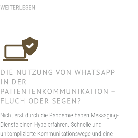
WEITERLESEN
DIE NUTZUNG VON WHATSAPP
IN DER
PATIENTENKOMMUNIKATION –
FLUCH ODER SEGEN?
Nicht erst durch die Pandemie haben Messaging-
Dienste einen Hype erfahren. Schnelle und
unkomplizierte Kommunikationswege und eine