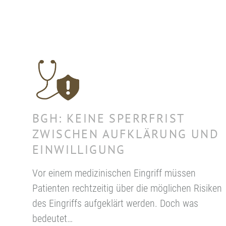
BGH: KEINE SPERRFRIST
ZWISCHEN AUFKLÄRUNG UND
EINWILLIGUNG
Vor einem medizinischen Eingriff müssen
Patienten rechtzeitig über die möglichen Risiken
des Eingriffs aufgeklärt werden. Doch was
bedeutet…