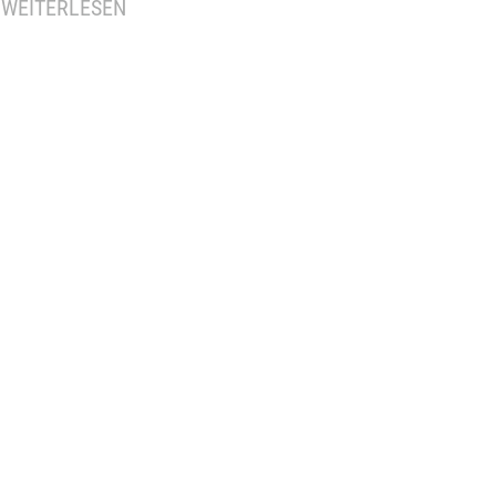
WEITERLESEN