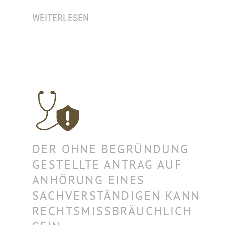
WEITERLESEN
DER OHNE BEGRÜNDUNG
GESTELLTE ANTRAG AUF
ANHÖRUNG EINES
SACHVERSTÄNDIGEN KANN
RECHTSMISSBRÄUCHLICH