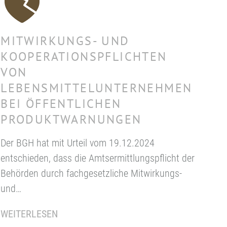
MITWIRKUNGS- UND
KOOPERATIONSPFLICHTEN
VON
LEBENSMITTELUNTERNEHMEN
BEI ÖFFENTLICHEN
PRODUKTWARNUNGEN
Der BGH hat mit Urteil vom 19.12.2024
entschieden, dass die Amtsermittlungspflicht der
Behörden durch fachgesetzliche Mitwirkungs-
und…
WEITERLESEN