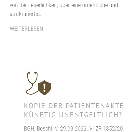
von der Leserlichkeit, über eine ordentliche und
strukturierte…
WEITERLESEN
KOPIE DER PATIENTENAKTE
KÜNFTIG UNENTGELTLICH?
BGH, Beschl. v. 29.03.2022, VI ZR 1352/20