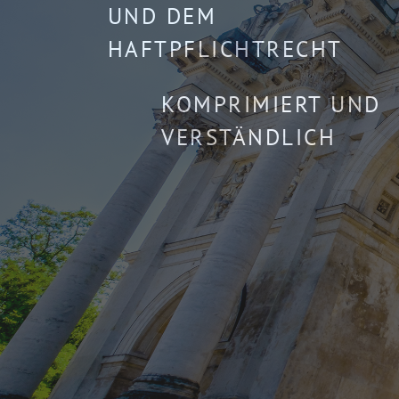
UND DEM
HAFTPFLICHTRECHT
KOMPRIMIERT UND
VERSTÄNDLICH