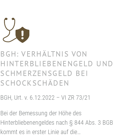
BGH: VERHÄLTNIS VON
HINTERBLIEBENENGELD UND
SCHMERZENSGELD BEI
SCHOCKSCHÄDEN
BGH, Urt. v. 6.12.2022 – VI ZR 73/21
Bei der Bemessung der Höhe des
Hinterbliebenengeldes nach § 844 Abs. 3 BGB
kommt es in erster Linie auf die…