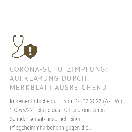
CORONA-SCHUTZIMPFUNG:
AUFKLÄRUNG DURCH
MERKBLATT AUSREICHEND
In seiner Entscheidung vom 14.02.2023 (Az.: Wo
1 O 65/22) lehnte das LG Heilbronn einen
Schadensersatzanspruch einer
Pflegeheimmitarbeiterin gegen die…