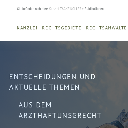
Sie befinden sich hier:
Kanzlei TACKE KOLLER
> Publikationen
KANZLEI
RECHTSGEBIETE
RECHTSANWÄLTE
ENTSCHEIDUNGEN UND
AKTUELLE THEMEN
AUS DEM
ARZTHAFTUNSGRECHT