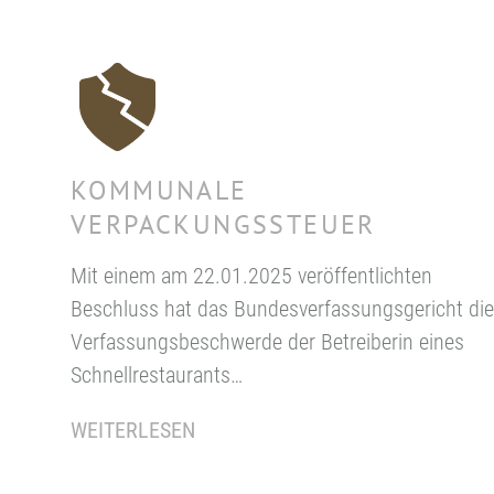
KOMMUNALE
VERPACKUNGSSTEUER
Mit einem am 22.01.2025 veröffentlichten
Beschluss hat das Bundesverfassungsgericht die
Verfassungsbeschwerde der Betreiberin eines
Schnellrestaurants…
WEITERLESEN