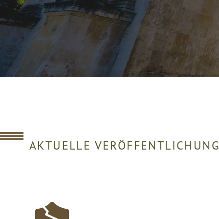
AKTUELLE VERÖFFENTLICHUNG