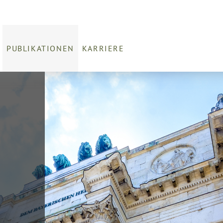
PUBLIKATIONEN
KARRIERE