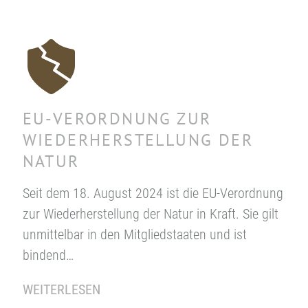
EU-VERORDNUNG ZUR
WIEDERHERSTELLUNG DER
NATUR
Seit dem 18. August 2024 ist die EU-Verordnung
zur Wiederherstellung der Natur in Kraft. Sie gilt
unmittelbar in den Mitgliedstaaten und ist
bindend…
WEITERLESEN