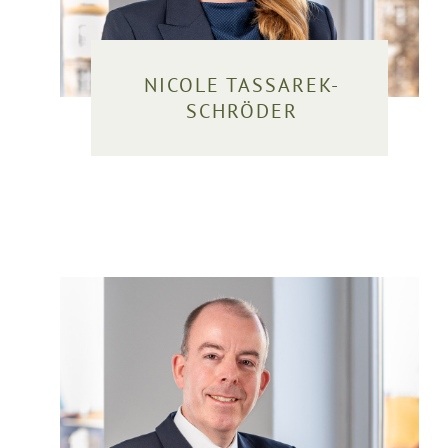
NICOLE TASSAREK-
SCHRÖDER