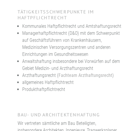
TÄTIGKEITSSCHWERPUNKTE IM
HAFTPFLICHTRECHT
Kommunales Haftpflichtrecht und Amtshaftungsrecht
Managerhaftpflichtrecht (D&O) mit dem Schwerpunkt
auf Geschäftsführern von Krankenhäusern,
Medizinischen Versorgungszentren und anderen
Einrichtungen im Gesundheitswesen
Anwaltshaftung insbesondere bei Vorwürfen auf dem
Gebiet Medizin- und Arzthaftungsrecht
Arzthaftungsrecht (
Fachteam Arzthaftungsrecht
)
allgemeines Haftpflichtrecht
Produkthaftpflichtrecht
BAU- UND ARCHITEKTENHAFTUNG
Wir vertreten sämtliche am Bau Beteiligten,
insbesondere Architekten, Ingenieure, Tragwerksplaner,