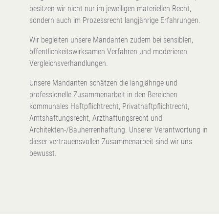
besitzen wir nicht nur im jeweiligen materiellen Recht,
sondern auch im Prozessrecht langjährige Erfahrungen.
Wir begleiten unsere Mandanten zudem bei sensiblen,
öffentlichkeitswirksamen Verfahren und moderieren
Vergleichsverhandlungen.
Unsere Mandanten schätzen die langjährige und
professionelle Zusammenarbeit in den Bereichen
kommunales Haftpflichtrecht, Privathaftpflichtrecht,
Amtshaftungsrecht, Arzthaftungsrecht und
Architekten-/Bauherrenhaftung. Unserer Verantwortung in
dieser vertrauensvollen Zusammenarbeit sind wir uns
bewusst.