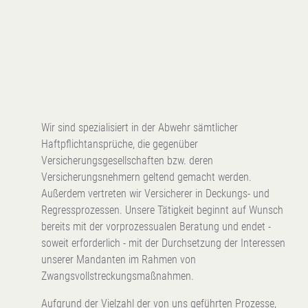
Wir sind spezialisiert in der Abwehr sämtlicher
Haftpflichtansprüche, die gegenüber
Versicherungsgesellschaften bzw. deren
Versicherungsnehmern geltend gemacht werden.
Außerdem vertreten wir Versicherer in Deckungs- und
Regressprozessen. Unsere Tätigkeit beginnt auf Wunsch
bereits mit der vorprozessualen Beratung und endet -
soweit erforderlich - mit der Durchsetzung der Interessen
unserer Mandanten im Rahmen von
Zwangsvollstreckungsmaßnahmen.
Aufgrund der Vielzahl der von uns geführten Prozesse,