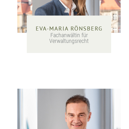
EVA-MARIA RÖNSBERG
Fachanwältin für
Verwaltungsrecht