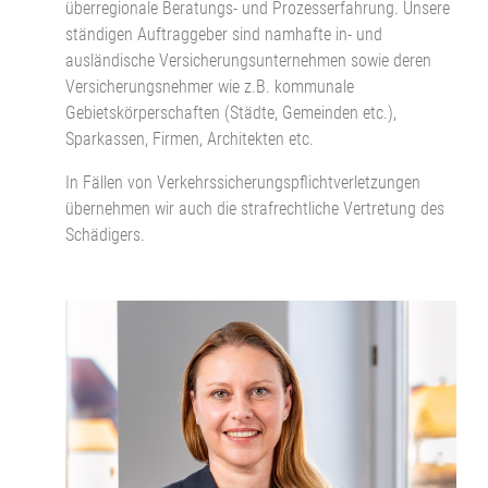
überregionale Beratungs- und Prozesserfahrung. Unsere
ständigen Auftraggeber sind namhafte in- und
ausländische Versicherungsunternehmen sowie deren
Versicherungsnehmer wie z.B. kommunale
Gebietskörperschaften (Städte, Gemeinden etc.),
Sparkassen, Firmen, Architekten etc.
In Fällen von Verkehrssicherungspflichtverletzungen
übernehmen wir auch die strafrechtliche Vertretung des
Schädigers.