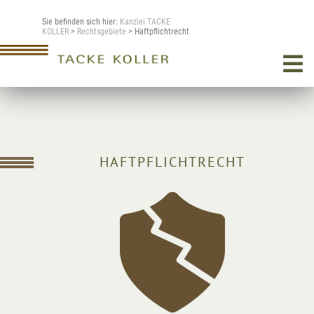
Sie befinden sich hier:
Kanzlei TACKE
KOLLER
>
Rechtsgebiete
> Haftpflichtrecht
HAFTPFLICHTRECHT