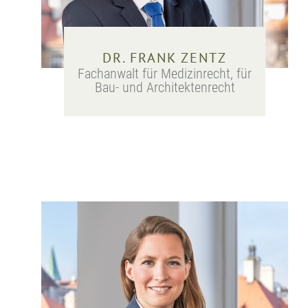
DR. FRANK ZENTZ
Fachanwalt für Medizinrecht, für
Bau- und Architektenrecht