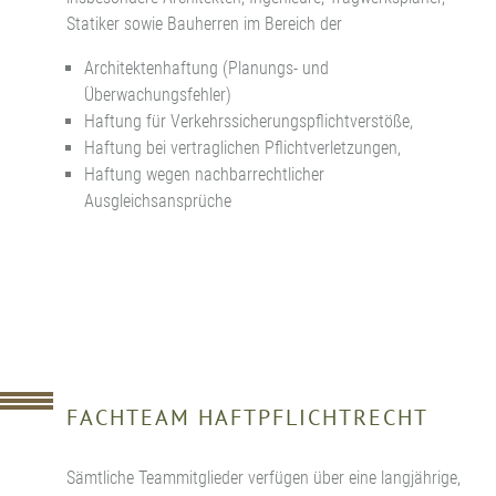
Statiker sowie Bauherren im Bereich der
Architektenhaftung (Planungs- und
Überwachungsfehler)
Haftung für Verkehrssicherungspflichtverstöße,
Haftung bei vertraglichen Pflichtverletzungen,
Haftung wegen nachbarrechtlicher
Ausgleichsansprüche
FACHTEAM HAFTPFLICHTRECHT
Sämtliche Teammitglieder verfügen über eine langjährige,